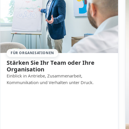
FÜR ORGANISATIONEN
Stärken Sie Ihr Team oder Ihre
Organisation
Einblick in Antriebe, Zusammenarbeit,
Kommunikation und Verhalten unter Druck.