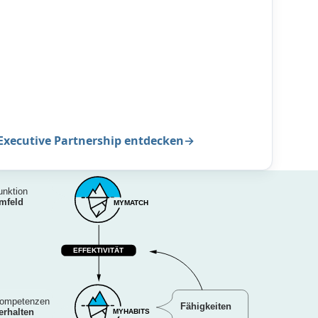
Executive Partnership entdecken