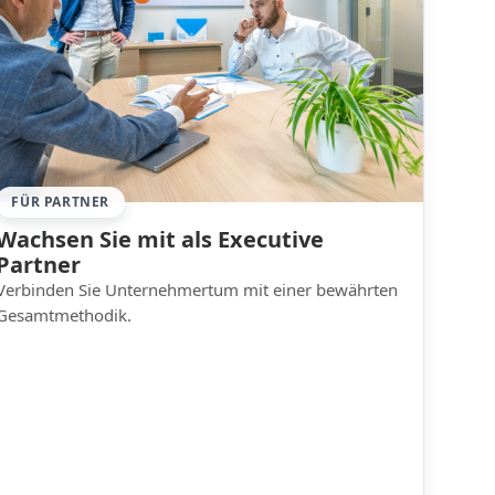
FÜR PARTNER
Wachsen Sie mit als Executive
Partner
Verbinden Sie Unternehmertum mit einer bewährten
Gesamtmethodik.