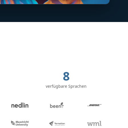
8
verfügbare Sprachen