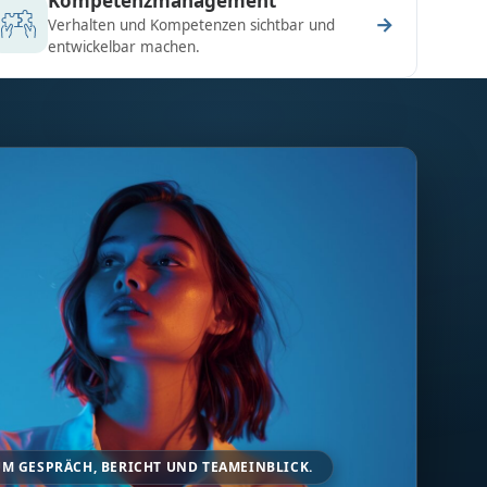
Kompetenzmanagement
→
Verhalten und Kompetenzen sichtbar und
entwickelbar machen.
M GESPRÄCH, BERICHT UND TEAMEINBLICK.