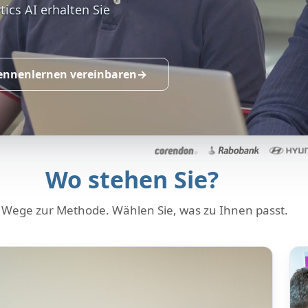
ics AI erhalten Sie
ennenlernen vereinbaren
Wo stehen Sie?
 Wege zur Methode. Wählen Sie, was zu Ihnen passt.