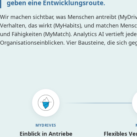
geben eine Entwicklungsroute.
Wir machen sichtbar, was Menschen antreibt (MyDriv
Verhalten, das wirkt (MyHabits), und matchen Mens
und Fähigkeiten (MyMatch). Analytics AI vertieft jede
Organisationseinblicken. Vier Bausteine, die sich ge
MYDRIVES
Einblick in Antriebe
Flexibles V