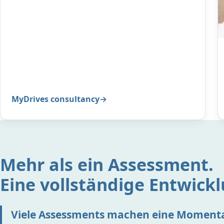
MyDrives consultancy
Mehr als ein Assessment.
Eine vollständige Entwick
Viele Assessments machen eine Moment