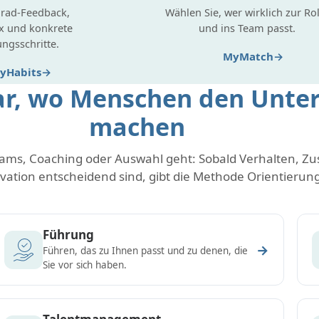
rad-Feedback,
Wählen Sie, wer wirklich zur Rol
x und konkrete
und ins Team passt.
ungsschritte.
MyMatch
yHabits
, wo Menschen den Unter
machen
ams, Coaching oder Auswahl geht: Sobald Verhalten, 
vation entscheidend sind, gibt die Methode Orientierung
Führung
→
Führen, das zu Ihnen passt und zu denen, die
Sie vor sich haben.