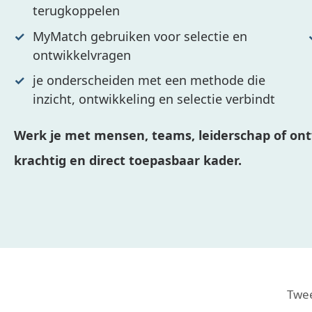
terugkoppelen
MyMatch gebruiken voor selectie en
ontwikkelvragen
je onderscheiden met een methode die
inzicht, ontwikkeling en selectie verbindt
Werk je met mensen, teams, leiderschap of ont
krachtig en direct toepasbaar kader.
Twee