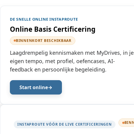
DE SNELLE ONLINE INSTAPROUTE
Online Basis Certificering
BINNENKORT BESCHIKBAAR
Laagdrempelig kennismaken met MyDrives, in je
eigen tempo, met profiel, oefencases, AI-
feedback en persoonlijke begeleiding.
Start online
BIN
INSTAPROUTE VÓÓR DE LIVE CERTIFICERINGEN