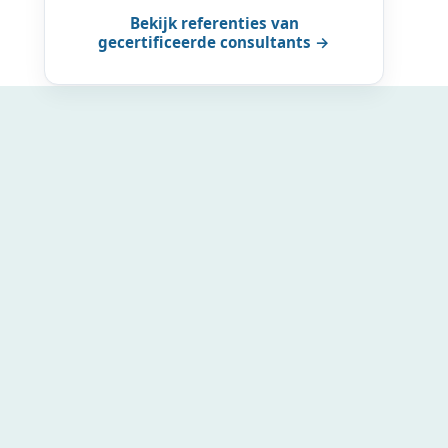
Bekijk referenties van
gecertificeerde consultants →