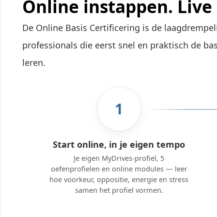
Online instappen. Live
De Online Basis Certificering is de laagdrempel
professionals die eerst snel en praktisch de ba
leren.
1
Start online, in je eigen tempo
Je eigen MyDrives-profiel, 5
oefenprofielen en online modules — leer
hoe voorkeur, oppositie, energie en stress
samen het profiel vormen.