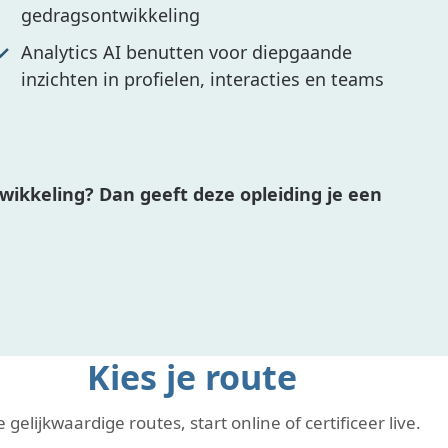
gedragsontwikkeling
Analytics AI benutten voor diepgaande
inzichten in profielen, interacties en teams
wikkeling? Dan geeft deze opleiding je een
Kies je route
 gelijkwaardige routes, start online of certificeer live.