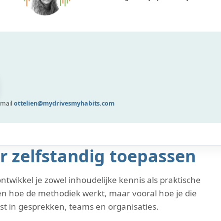
 mail
ottelien@mydrivesmyhabits.com
r zelfstandig toepassen
 ontwikkel je zowel inhoudelijke kennis als praktische
leen hoe de methodiek werkt, maar vooral hoe je die
st in gesprekken, teams en organisaties.