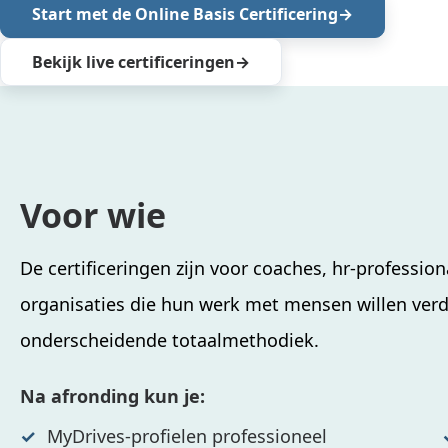
Start met de Online Basis Certificering
Bekijk live certificeringen
Voor wie
De certificeringen zijn voor coaches, hr-professiona
organisaties die hun werk met mensen willen ver
onderscheidende totaalmethodiek.
Na afronding kun je:
MyDrives-profielen professioneel