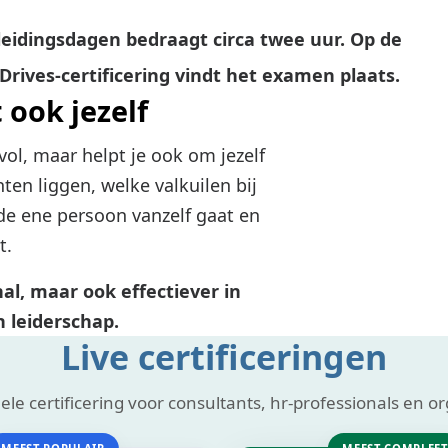
pleidingsdagen bedraagt circa twee uur. Op de
Drives-certificering vindt het examen plaats.
 ook jezelf
vol, maar helpt je ook om jezelf
ten liggen, welke valkuilen bij
e ene persoon vanzelf gaat en
t.
al, maar ook effectiever in
 leiderschap.
Live certificeringen
ele certificering voor consultants, hr-professionals en or