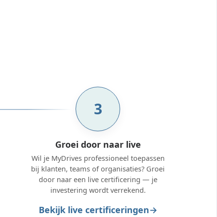
3
Groei door naar live
Wil je MyDrives professioneel toepassen
bij klanten, teams of organisaties? Groei
door naar een live certificering — je
investering wordt verrekend.
Bekijk live certificeringen