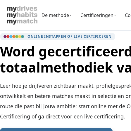
De methode
Certificeringen
Co
ONLINE INSTAPPEN OF LIVE CERTIFICEREN
Word gecertificeerd
totaalmethodiek v
Leer hoe je drijfveren zichtbaar maakt, profielgespr
ontwikkelt en betere matches maakt in selectie en on
route die past bij jouw ambitie: start online met de O
Certificering of ga direct voor een live certificering.