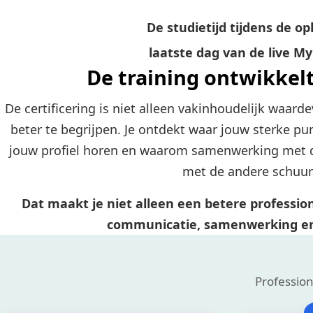
De studietijd tijdens de o
laatste dag van de live My
De training ontwikkelt
De certificering is niet alleen vakinhoudelijk waarde
beter te begrijpen. Je ontdekt waar jouw sterke pun
jouw profiel horen en waarom samenwerking met d
met de andere schuur
Dat maakt je niet alleen een betere profession
communicatie, samenwerking en
Profession