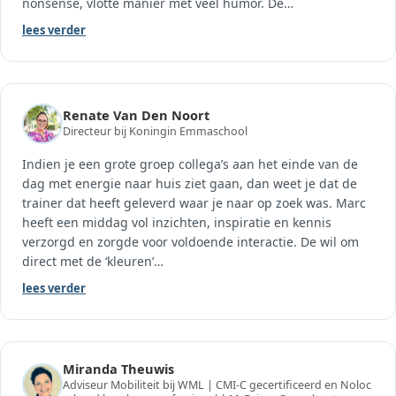
nonsense, vlotte manier met veel humor. De
…
lees verder
Renate Van Den Noort
Directeur bij Koningin Emmaschool
Indien je een grote groep collega’s aan het einde van de
dag met energie naar huis ziet gaan, dan weet je dat de
trainer dat heeft geleverd waar je naar op zoek was. Marc
heeft een middag vol inzichten, inspiratie en kennis
verzorgd en zorgde voor voldoende interactie. De wil om
direct met de ‘kleuren’
…
lees verder
Miranda Theuwis
Adviseur Mobiliteit bij WML | CMI-C gecertificeerd en Noloc