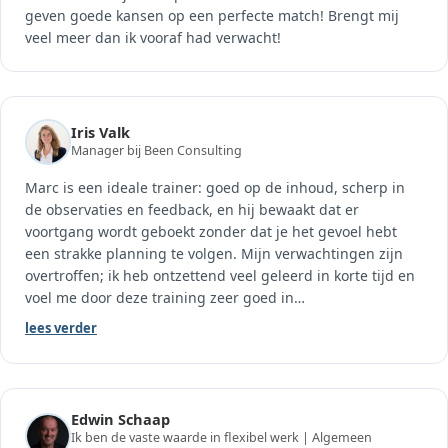
geven goede kansen op een perfecte match! Brengt mij
veel meer dan ik vooraf had verwacht!
Iris Valk
Manager bij Been Consulting
Marc is een ideale trainer: goed op de inhoud, scherp in
de observaties en feedback, en hij bewaakt dat er
voortgang wordt geboekt zonder dat je het gevoel hebt
een strakke planning te volgen. Mijn verwachtingen zijn
overtroffen; ik heb ontzettend veel geleerd in korte tijd en
voel me door deze training zeer goed in
…
lees verder
Edwin Schaap
Ik ben de vaste waarde in flexibel werk | Algemeen