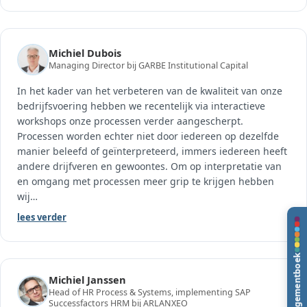
Michiel Dubois
Managing Director bij GARBE Institutional Capital
In het kader van het verbeteren van de kwaliteit van onze
bedrijfsvoering hebben we recentelijk via interactieve
workshops onze processen verder aangescherpt.
Processen worden echter niet door iedereen op dezelfde
manier beleefd of geïnterpreteerd, immers iedereen heeft
andere drijfveren en gewoontes. Om op interpretatie van
en omgang met processen meer grip te krijgen hebben
wij
…
lees verder
Michiel Janssen
Head of HR Process & Systems, implementing SAP
Successfactors HRM bij ARLANXEO