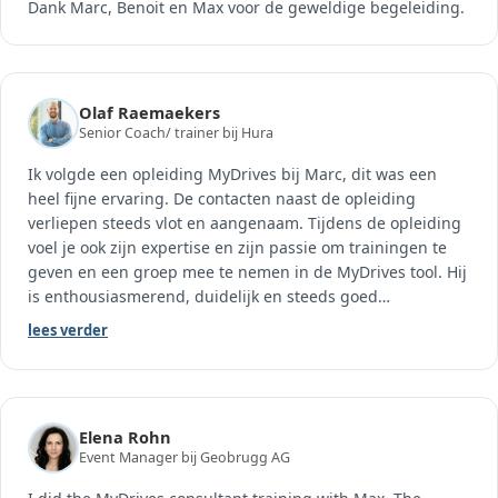
Dank Marc, Benoit en Max voor de geweldige begeleiding.
Olaf Raemaekers
Senior Coach/ trainer bij Hura
Ik volgde een opleiding MyDrives bij Marc, dit was een
heel fijne ervaring. De contacten naast de opleiding
verliepen steeds vlot en aangenaam. Tijdens de opleiding
voel je ook zijn expertise en zijn passie om trainingen te
geven en een groep mee te nemen in de MyDrives tool. Hij
is enthousiasmerend, duidelijk en steeds goed
…
lees verder
Elena Rohn
Event Manager bij Geobrugg AG