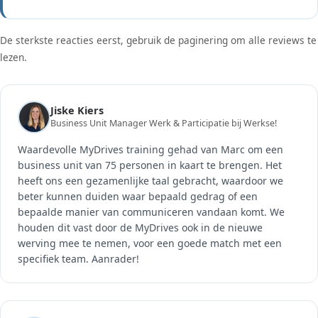
De sterkste reacties eerst, gebruik de paginering om alle reviews te
lezen.
Jiske Kiers
Business Unit Manager Werk & Participatie bij Werkse!
Waardevolle MyDrives training gehad van Marc om een
business unit van 75 personen in kaart te brengen. Het
heeft ons een gezamenlijke taal gebracht, waardoor we
beter kunnen duiden waar bepaald gedrag of een
bepaalde manier van communiceren vandaan komt. We
houden dit vast door de MyDrives ook in de nieuwe
werving mee te nemen, voor een goede match met een
specifiek team. Aanrader!