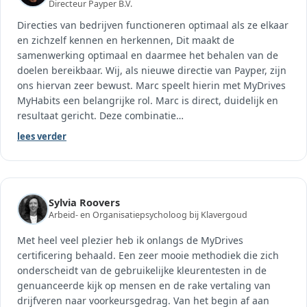
Directeur Payper B.V.
Directies van bedrijven functioneren optimaal als ze elkaar
en zichzelf kennen en herkennen, Dit maakt de
samenwerking optimaal en daarmee het behalen van de
doelen bereikbaar. Wij, als nieuwe directie van Payper, zijn
ons hiervan zeer bewust. Marc speelt hierin met MyDrives
MyHabits een belangrijke rol. Marc is direct, duidelijk en
resultaat gericht. Deze combinatie
…
lees verder
Sylvia Roovers
Arbeid- en Organisatiepsycholoog bij Klavergoud
Met heel veel plezier heb ik onlangs de MyDrives
certificering behaald. Een zeer mooie methodiek die zich
onderscheidt van de gebruikelijke kleurentesten in de
genuanceerde kijk op mensen en de rake vertaling van
drijfveren naar voorkeursgedrag. Van het begin af aan