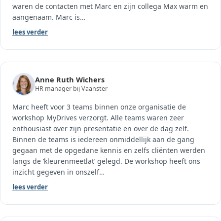
waren de contacten met Marc en zijn collega Max warm en
aangenaam. Marc is
…
lees verder
Anne Ruth Wichers
HR manager bij Vaanster
Marc heeft voor 3 teams binnen onze organisatie de
workshop MyDrives verzorgt. Alle teams waren zeer
enthousiast over zijn presentatie en over de dag zelf.
Binnen de teams is iedereen onmiddellijk aan de gang
gegaan met de opgedane kennis en zelfs cliënten werden
langs de ‘kleurenmeetlat’ gelegd. De workshop heeft ons
inzicht gegeven in onszelf
…
lees verder