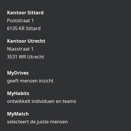
Kantoor Sittard
Poststraat 1
6135 KR Sittard
Kantoor Utrecht
Niasstraat 1
3531 WR Utrecht
MyDrives
geeft mensen inzicht
MyHabits
ontwikkelt individuen en teams
MyMatch
selecteert de juiste mensen