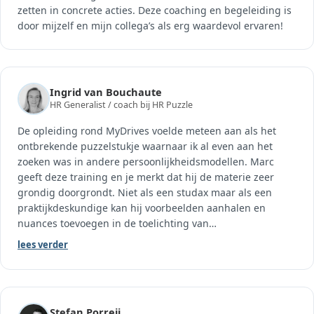
zetten in concrete acties. Deze coaching en begeleiding is
door mijzelf en mijn collega’s als erg waardevol ervaren!
Ingrid van Bouchaute
HR Generalist / coach bij HR Puzzle
De opleiding rond MyDrives voelde meteen aan als het
ontbrekende puzzelstukje waarnaar ik al even aan het
zoeken was in andere persoonlijkheidsmodellen. Marc
geeft deze training en je merkt dat hij de materie zeer
grondig doorgrondt. Niet als een studax maar als een
praktijkdeskundige kan hij voorbeelden aanhalen en
nuances toevoegen in de toelichting van
…
lees verder
Stefan Porreij