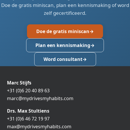
Doe de gratis miniscan, plan een kennismaking of word
zelf gecertificeerd.
Doe de gratis miniscan
Plan een kennismaking
Word consultant
Marc Stijfs
+31 (0)6 20 40 89 63
marc@mydrivesmyhabits.com
Drs. Max Stultiens
+31 (0)6 46 72 19 97
max@mydrivesmyhabits.com