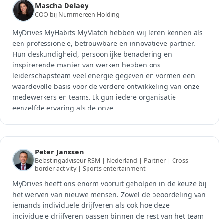
Mascha Delaey
COO bij Nummereen Holding
MyDrives MyHabits MyMatch hebben wij leren kennen als
een professionele, betrouwbare en innovatieve partner.
Hun deskundigheid, persoonlijke benadering en
inspirerende manier van werken hebben ons
leiderschapsteam veel energie gegeven en vormen een
waardevolle basis voor de verdere ontwikkeling van onze
medewerkers en teams. Ik gun iedere organisatie
eenzelfde ervaring als de onze.
Peter Janssen
Belastingadviseur RSM | Nederland | Partner | Cross-
border activity | Sports entertainment
MyDrives heeft ons enorm vooruit geholpen in de keuze bij
het werven van nieuwe mensen. Zowel de beoordeling van
iemands individuele drijfveren als ook hoe deze
individuele drijfveren passen binnen de rest van het team