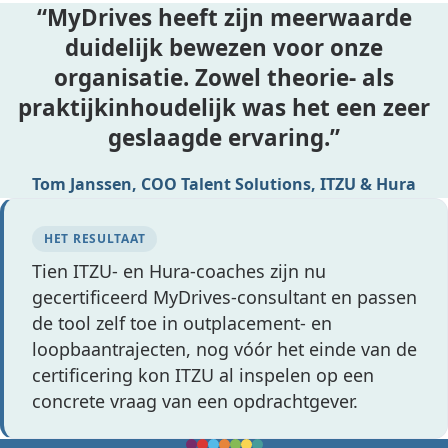
MyDrives heeft zijn meerwaarde
duidelijk bewezen voor onze
organisatie. Zowel theorie- als
praktijkinhoudelijk was het een zeer
geslaagde ervaring.
Tom Janssen, COO Talent Solutions, ITZU & Hura
HET RESULTAAT
Tien ITZU- en Hura-coaches zijn nu
gecertificeerd MyDrives-consultant en passen
de tool zelf toe in outplacement- en
loopbaantrajecten, nog vóór het einde van de
certificering kon ITZU al inspelen op een
concrete vraag van een opdrachtgever.