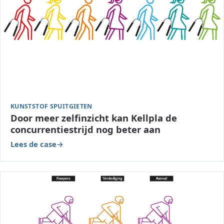
KUNSTSTOF SPUITGIETEN
Door meer zelfinzicht kan Kellpla de
concurrentiestrijd nog beter aan
Lees de case