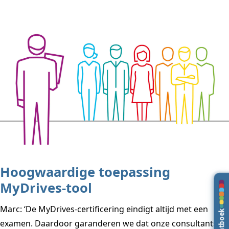
Hoogwaardige toepassing
MyDrives-tool
Marc: ‘De MyDrives-certificering eindigt altijd met een
examen. Daardoor garanderen we dat onze consultants de