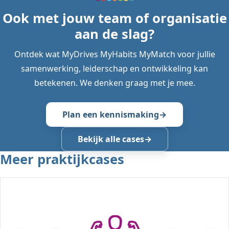
Ook met jouw team of organisatie
aan de slag?
Ontdek wat MyDrives MyHabits MyMatch voor jullie
samenwerking, leiderschap en ontwikkeling kan
betekenen. We denken graag met je mee.
Plan een kennismaking
Bekijk alle cases
Meer praktijkcases