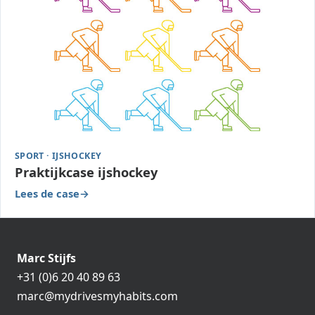
SPORT · IJSHOCKEY
Praktijkcase ijshockey
Lees de case
Marc Stijfs
+31 (0)6 20 40 89 63
marc@mydrivesmyhabits.com