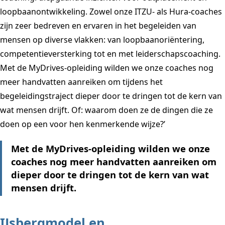
loopbaanontwikkeling. Zowel onze ITZU- als Hura-coaches
zijn zeer bedreven en ervaren in het begeleiden van
mensen op diverse vlakken: van loopbaanoriëntering,
competentieversterking tot en met leiderschapscoaching.
Met de MyDrives-opleiding wilden we onze coaches nog
meer handvatten aanreiken om tijdens het
begeleidingstraject dieper door te dringen tot de kern van
wat mensen drijft. Of: waarom doen ze de dingen die ze
doen op een voor hen kenmerkende wijze?’
Met de MyDrives-opleiding wilden we onze
coaches nog meer handvatten aanreiken om
dieper door te dringen tot de kern van wat
mensen drijft.
IJsbergmodel en