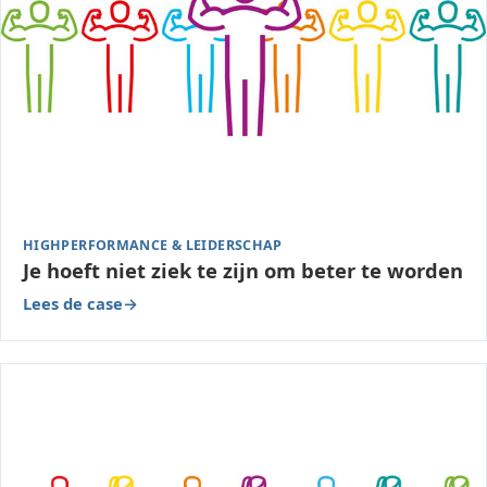
HIGHPERFORMANCE & LEIDERSCHAP
Je hoeft niet ziek te zijn om beter te worden
Lees de case